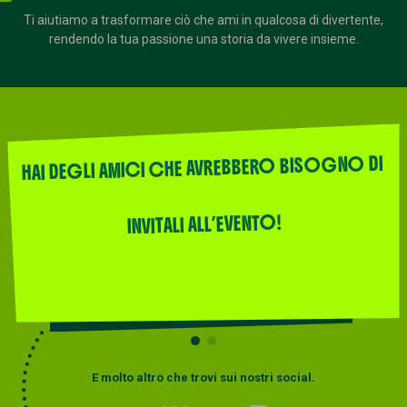
Ti aiutiamo a trasformare ciò che ami in qualcosa di divertente,
rendendo la tua passione una storia da vivere insieme.
HAI DEGLI AMICI CHE AVREBBERO BISOGNO DI
FANTARIPETIZIONI?
INVITALI ALL’EVENTO!
CONDIVIDI
FANTAPATENTINO
E molto altro che trovi sui nostri social.