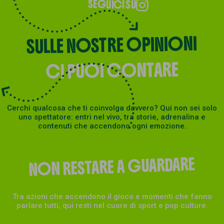
SEGUICI SU
SULLE NOSTRE OPINIONI
CI PUOI CONTARE
Cerchi qualcosa che ti coinvolga davvero? Qui non sei solo
uno spettatore: entri nel vivo, tra storie, adrenalina e
contenuti che accendono ogni emozione.
NON RESTARE A GUARDARE
Tra azioni che accendono il gioco e momenti che fanno
parlare tutti, qui resti nel cuore di sport e pop culture.