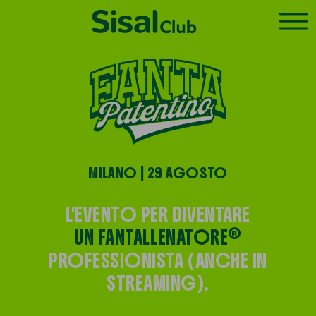
MILANO | 29 AGOSTO
L'EVENTO PER DIVENTARE
®
UN FANTALLENATORE
PROFESSIONISTA (ANCHE IN
STREAMING).